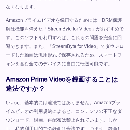
なくなります。
Amazonプライムビデオを録画するためには、DRM保護
解除機能を備えた「StreamByte for Video」がおすすめで
す。このソフトを利用すれば、これらの問題を完全に回
避できます。また、「StreamByte for Video」でダウンロ
ードした動画は汎用形式で保存されるため、スマートフ
ォンを含む全てのデバイスに自由に転送可能です。
Amazon Prime Videoを録画することは
違法ですか？
いいえ、基本的には違法ではありません。Amazonプラ
イムビデオの利用規約によると、コンテンツの不正なダ
ウンロード、録画、再配布は禁止されています。しか
し、私的利用目的での録画は合法です。つまり、録画し