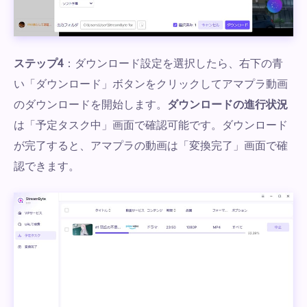
ステップ4
：ダウンロード設定を選択したら、右下の青
い「ダウンロード」ボタンをクリックしてアマプラ動画
のダウンロードを開始します。
ダウンロードの進行状況
は「予定タスク中」画面で確認可能です。ダウンロード
が完了すると、アマプラの動画は「変換完了」画面で確
認できます。