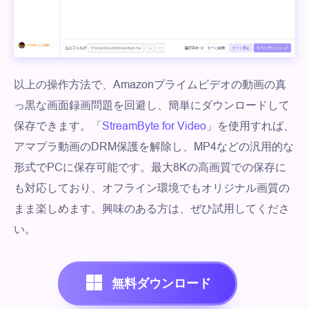
以上の操作方法で、Amazonプライムビデオの動画の真
っ黒な画面録画問題を回避し、簡単にダウンロードして
保存できます。「
StreamByte for Video
」を使用すれば、
アマプラ動画のDRM保護を解除し、MP4などの汎用的な
形式でPCに保存可能です。最大8Kの高画質での保存に
も対応しており、オフライン環境でもオリジナル画質の
まま楽しめます。興味のある方は、ぜひ試用してくださ
い。
無料ダウンロード