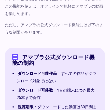
この機能を使えば、オフラインで気軽にアマプラの動画
を楽しめます。
ただし、アマプラの公式ダウンロード機能には以下のよ
うな制限があります。
アマプラ公式ダウンロード機
能の制約
ダウンロード可能作品
：すべての作品がダウ
ンロード対象ではない
ダウンロード可能数
：1台の端末につき最大
25本まで保存
視聴期限
：ダウンロードした動画は30日間ま