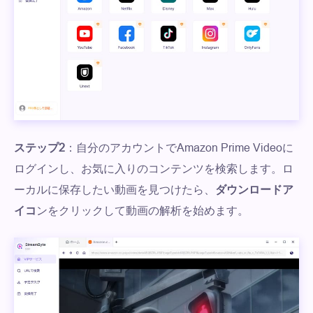
ステップ2
：自分のアカウントでAmazon Prime Videoに
ログインし、お気に入りのコンテンツを検索します。ロ
ーカルに保存したい動画を見つけたら、
ダウンロードア
イコ
ンをクリックして動画の解析を始めます。