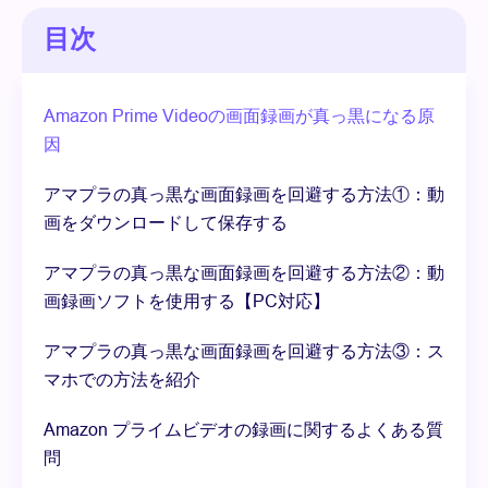
目次
Amazon Prime Videoの画面録画が真っ黒になる原
因
アマプラの真っ黒な画面録画を回避する方法①：動
画をダウンロードして保存する
アマプラの真っ黒な画面録画を回避する方法②：動
画録画ソフトを使用する【PC対応】
アマプラの真っ黒な画面録画を回避する方法③：ス
マホでの方法を紹介
Amazon プライムビデオの録画に関するよくある質
問