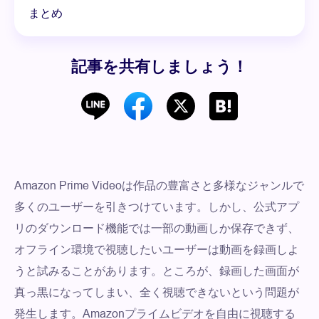
まとめ
記事を共有しましょう！
Amazon Prime Videoは作品の豊富さと多様なジャンルで
多くのユーザーを引きつけています。しかし、公式アプ
リのダウンロード機能では一部の動画しか保存できず、
オフライン環境で視聴したいユーザーは動画を録画しよ
うと試みることがあります。ところが、録画した画面が
真っ黒になってしまい、全く視聴できないという問題が
発生します。Amazonプライムビデオを自由に視聴する