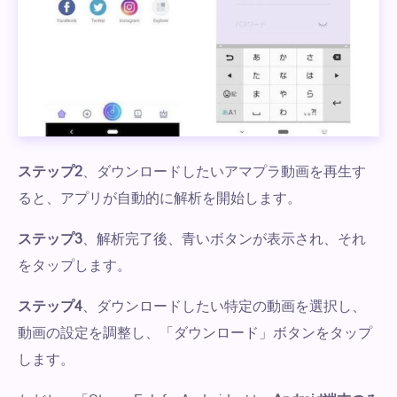
ステップ2
、ダウンロードしたいアマプラ動画を再生す
ると、アプリが自動的に解析を開始します。
ステップ3
、解析完了後、青いボタンが表示され、それ
をタップします。
ステップ4
、ダウンロードしたい特定の動画を選択し、
動画の設定を調整し、「ダウンロード」ボタンをタップ
します。