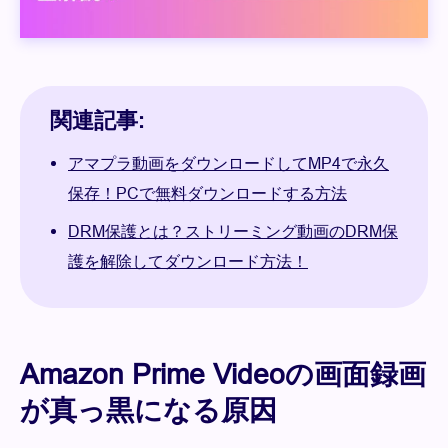
関連記事:
アマプラ動画をダウンロードしてMP4で永久
保存！PCで無料ダウンロードする方法
DRM保護とは？ストリーミング動画のDRM保
護を解除してダウンロード方法！
Amazon Prime Videoの画面録画
が真っ黒になる原因