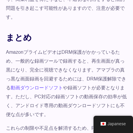
問題を引き起こす可能性がありますので、注意が必要で
す。
まとめ
AmazonプライムビデオはDRM保護がかかっているた
め、一般的な録画ツールで録画すると、再生画面が真っ
黒になり、完全に視聴できなくなります。アマプラの真
っ黒な画面録画を回避するためには、DRM保護解除でき
る
動画ダウンロードソフト
や録画ソフトが必要となりま
す。ただし、PC対応の録画ソフトの動画保存の効率が低
く、アンドロイド専用の動画ダウンロードソフトにも不
便な点が多いです。
Japanese
これらの制限や不足点を解消するため、PC用の