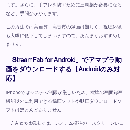
ます。さらに、手ブレを防ぐために三脚架が必要になる
など、手間がかかります。
この方法では高画質・高音質の録画は難しく、視聴体験
も大幅に低下してしまいますので、あんまりおすすめし
ません。
「StreamFab for Android」でアマプラ動
画をダウンロードする【Androidのみ対
応】
iPhoneではシステム制限が厳しいため、標準の画面録画
機能以外に利用できる録画ソフトや動画ダウンロードソ
フトはほとんどありません。
一方Android端末では、システム標準の「スクリーンレコ