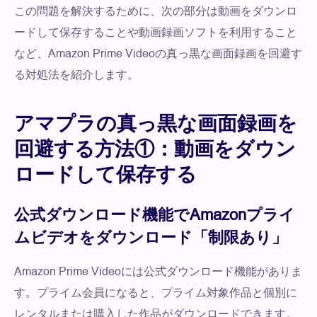
この問題を解決するために、次の部分は動画をダウンロ
ードして保存することや動画録画ソフトを利用すること
など、Amazon Prime Videoの真っ黒な画面録画を回避す
る対処法を紹介します。
アマプラの真っ黒な画面録画を
回避する方法①：動画をダウン
ロードして保存する
公式ダウンロード機能でAmazonプライ
ムビデオをダウンロード「制限あり」
Amazon Prime Videoには公式ダウンロード機能がありま
す。プライム会員になると、プライム対象作品と個別に
レンタルまたは購入した作品がダウンロードできます。