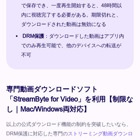
で保存でき、一度再生開始すると、48時間以
内に視聴完了する必要がある。期限切れと、
ダウンロードされた動画は無効になる
DRM保護
：ダウンロードした動画はアプリ内
でのみ再生可能で、他のデバイスへの転送が
不可
専門動画ダウンロードソフト
「StreamByte for Video」を利用【制限な
し｜Mac/Windows両対応】
以上の公式ダウンロード機能の制約を突破したいなら、
DRM保護に対応した専門の
ストリーミング動画ダウンロ