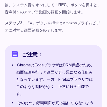
後、システム音をオンにして「
REC
」ボタンを押すと、
音声付きのアマプラ動画の録画を開始します。
ステップ3
、「■」ボタンを押すとAmazonプライムビデ
オに対する画面録画を終了します。
ご注意：
ChromeとEdgeブラウザはDRM保護のため、
画面録画を行うと画面が真っ黒になる仕組み
となっています。一方、Firefoxブラウザでは
このような制限がなく、正常に録画可能で
す。
そのため、録画画面が真っ黒にならないよう