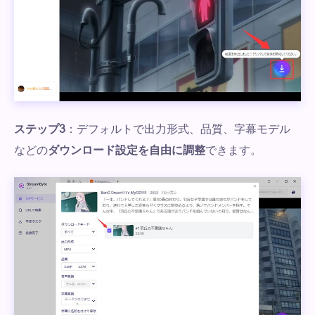
ステップ3
：デフォルトで出力形式、品質、字幕モデル
などの
ダウンロード設定を自由に調整
できます。