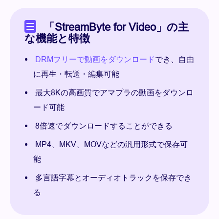
「StreamByte for Video」の主
な機能と特徴
DRMフリーで動画をダウンロード
でき、自由
に再生・転送・編集可能
最大8Kの高画質でアマプラの動画をダウンロ
ード可能
8倍速でダウンロードすることができる
MP4、MKV、MOVなどの汎用形式で保存可
能
多言語字幕とオーディオトラックを保存でき
る