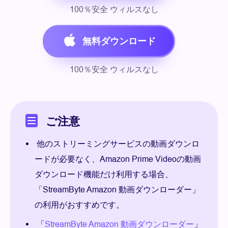
100％安全 ウィルスなし
無料ダウンロード
100％安全 ウィルスなし
ご注意
他のストリーミングサービスの動画ダウンロ
ードが必要なく、Amazon Prime Videoの動画
ダウンロード機能だけ利用する場合、
「StreamByte Amazon 動画ダウンローダー」
の利用がおすすめです。
「
StreamByte Amazon 動画ダウンローダー
」