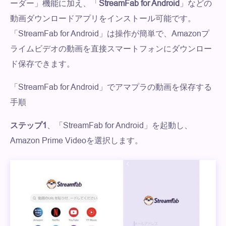
ーダー」機能に加え、「
StreamFab for Android
」などの
動画ダウンロードアプリをインストール可能です。
「StreamFab for Android」は操作が簡単で、Amazonプ
ライムビデオの動画を直接スマートフォンにダウンロー
ド保存できます。
「StreamFab for Android」でアマプラの動画を保存する
手順
ステップ1
、「StreamFab for Android」を起動し、
Amazon Prime Videoを選択します。