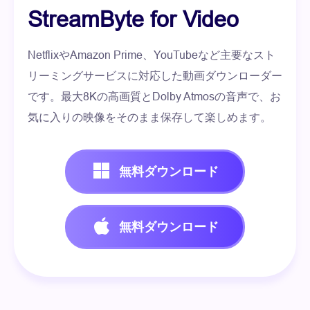
StreamByte for Video
NetflixやAmazon Prime、YouTubeなど主要なスト
リーミングサービスに対応した動画ダウンローダー
です。最大8Kの高画質とDolby Atmosの音声で、お
気に入りの映像をそのまま保存して楽しめます。
無料ダウンロード
無料ダウンロード