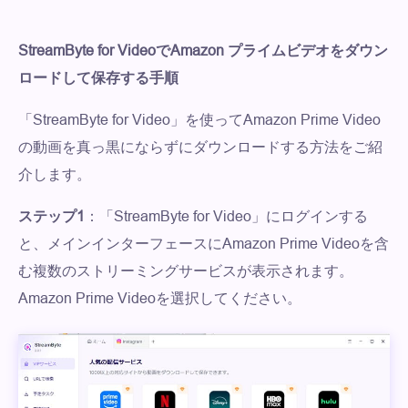
StreamByte for VideoでAmazon プライムビデオをダウン
ロードして保存する手順
「StreamByte for Video」を使ってAmazon Prime Video
の動画を真っ黒にならずにダウンロードする方法をご紹
介します。
ステップ1
：「StreamByte for Video」にログインする
と、メインインターフェースにAmazon Prime Videoを含
む複数のストリーミングサービスが表示されます。
Amazon Prime Videoを選択してください。