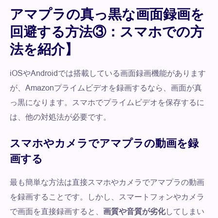
アマプラの真っ黒な画面録画を
回避する方法③：スマホでの方
法を紹介】
iOSやAndroidでは搭載している画面録画機能があります
が、Amazonプライムビデオを録画するなら、画面が真
っ黒になります。スマホでプライムビデオを保存するに
は、他の対処法が必要です。
スマホやカメラでアマプラの動画を録
画する
最も簡単な方法は直接スマホやカメラでアマプラの動画
を録画することです。しかし、スマートフォンやカメラ
で画面を直接録画すると、
画質や音質が劣化
してしまい