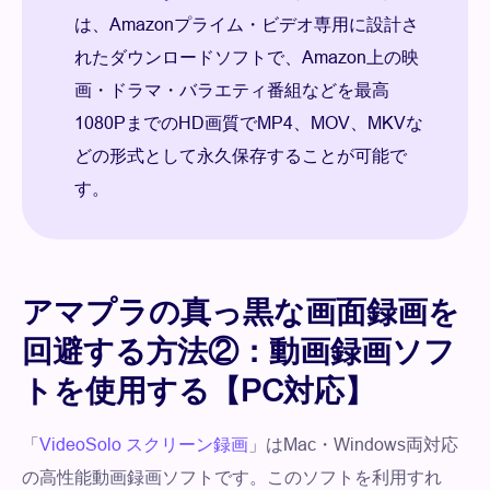
は、Amazonプライム・ビデオ専用に設計さ
れたダウンロードソフトで、Amazon上の映
画・ドラマ・バラエティ番組などを最高
1080PまでのHD画質でMP4、MOV、MKVな
どの形式として永久保存することが可能で
す。
アマプラの真っ黒な画面録画を
回避する方法②：動画録画ソフ
トを使用する【PC対応】
「
VideoSolo スクリーン録画
」はMac・Windows両対応
の高性能動画録画ソフトです。このソフトを利用すれ