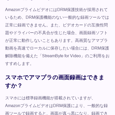
AmazonプライムビデオにはDRM保護技術が採用されて
いるため、DRM保護機能のない一般的な録画ツールでは
正常に録画できません。また、ビデオカードの互換性問
題やドライバーの不具合が生じた場合、画面録画ソフト
が正常に動作しないこともあります。高画質なアマプラ
動画を高速でローカルに保存したい場合には、DRM保護
解除機能を備えた「StreamByte for Video」のご利用をお
すすめします。
スマホでアマプラの画面録画はできま
すか？
スマホには標準録画機能が搭載されていますが、
AmazonプライムビデオはDRM保護により、一般的な録
画ツールで録画すると、画面が真っ黒になり、録画でき