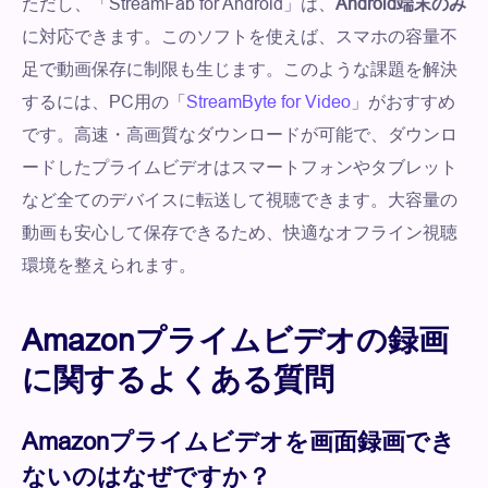
ただし、「StreamFab for Android」は、
Android端末のみ
に対応できます。このソフトを使えば、スマホの容量不
足で動画保存に制限も生じます。このような課題を解決
するには、PC用の「
StreamByte for Video
」がおすすめ
です。高速・高画質なダウンロードが可能で、ダウンロ
ードしたプライムビデオはスマートフォンやタブレット
など全てのデバイスに転送して視聴できます。大容量の
動画も安心して保存できるため、快適なオフライン視聴
環境を整えられます。
Amazonプライムビデオの録画
に関するよくある質問
Amazonプライムビデオを画面録画でき
ないのはなぜですか？