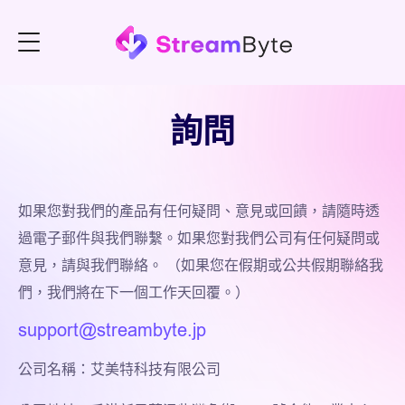
詢問
如果您對我們的產品有任何疑問、意見或回饋，請隨時透
過電子郵件與我們聯繫。如果您對我們公司有任何疑問或
意見，請與我們聯絡。 （如果您在假期或公共假期聯絡我
們，我們將在下一個工作天回覆。）
support@streambyte.jp
公司名稱：艾美特科技有限公司