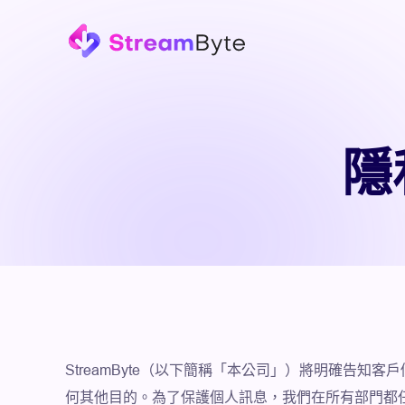
隱
StreamByte（以下簡稱「本公司」）將明確告
何其他目的。為了保護個人訊息，我們在所有部門都