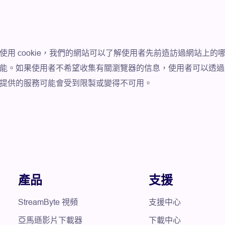
透過使用 cookie，我們的網站可以了解使用者先前造訪過網站
 功能。如果使用者不希望收集有關瀏覽器的信息，使用者可以透過設
網站提供的服務可能會受到限製或變得不可用。
產品
支援
StreamByte 視頻
支援中心
亞馬遜影片下載器
下載中心