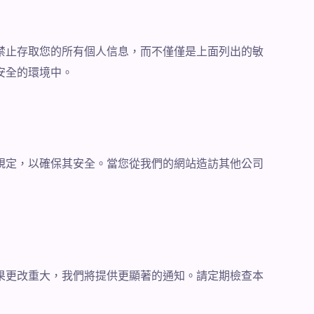
禁止存取您的所有個人信息，而不僅僅是上面列出的敏
安全的環境中。
規定，以確保其安全。當您從我們的網站造訪其他公司
果更改重大，我們將提供更顯著的通知。請定期檢查本