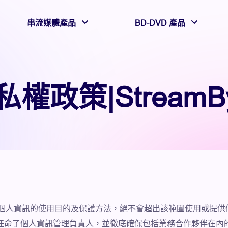
串流媒體產品
BD-DVD 產品
私權政策|StreamBy
知客戶個人資訊的使用目的及保護方法，絕不會超出該範圍使用或
任命了個人資訊管理負責人，並徹底確保包括業務合作夥伴在內