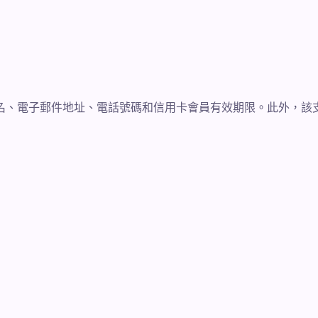
名、電子郵件地址、電話號碼和信用卡會員有效期限。此外，該