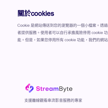
關於cookies
Cookie 是網站傳送到您的瀏覽器的一個小檔案。
者提供服務。使用者可以自行承擔風險停用 cookie
能。但是，如果您停用所有 cookie 功能，我們的
支援離線觀看串流影音服務的專家