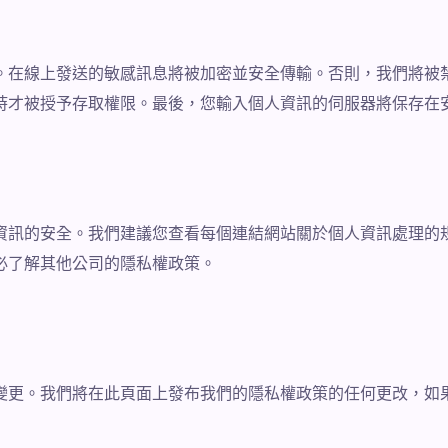
。在線上發送的敏感訊息將被加密並安全傳輸。否則，我們將被
時才被授予存取權限。最後，您輸入個人資訊的伺服器將保存在
資訊的安全。我們建議您查看每個連結網站關於個人資訊處理的
必了解其他公司的隱私權政策。
變更。我們將在此頁面上發布我們的隱私權政策的任何更改，如