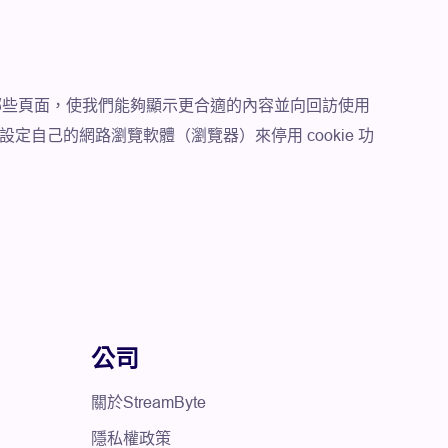
上的哪些頁面，使我們能夠顯示更合適的內容並向回訪使用
定自己的網路瀏覽軟體（瀏覽器）來停用 cookie 功
公司
關於StreamByte
隱私權政策