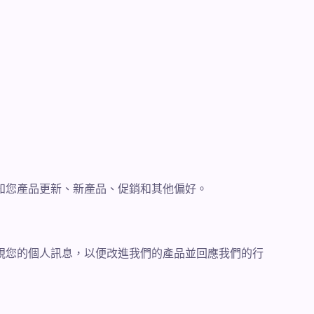
知您產品更新、新產品、促銷和其他偏好。
視您的個人訊息，以便改進我們的產品並回應我們的行