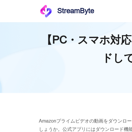
StreamByte
【PC・スマホ対応
ドし
Amazonプライムビデオの動画をダウン
しょうか。公式アプリにはダウンロード機