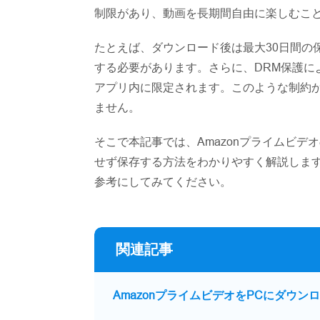
制限があり、動画を長期間自由に楽しむこ
たとえば、ダウンロード後は最大30日間の
する必要があります。さらに、DRM保護に
アプリ内に限定されます。このような制約
ません。
そこで本記事では、Amazonプライムビデ
せず保存する方法をわかりやすく解説しま
参考にしてみてください。
関連記事
AmazonプライムビデオをPCにダウ