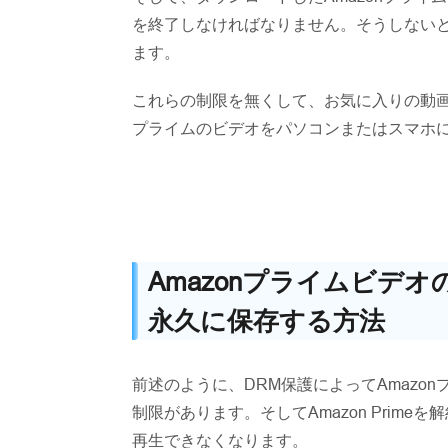
を終了しなければなりません。そうしない
ます。
これらの制限を無くして、お気に入りの動画
プライムのビデオをパソコンまたはスマホ
Amazonプライムビデ
永久に保存する方法
前述のように、DRM保護によってAmazo
制限があります。そしてAmazon Prim
再生できなくなります。