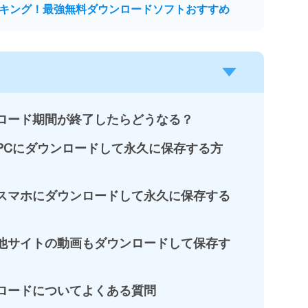
キング！最強無料ダウンロードソフトおすすめ
ンロード期間が終了したらどうなる？
をPCにダウンロードして永久に保存する方
をスマホにダウンロードして永久に保存する
、他サイトの動画もダウンロードして保存す
ンロードについてよくある質問