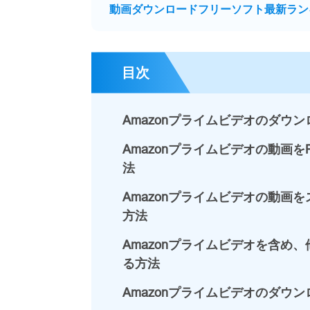
動画ダウンロードフリーソフト最新ラン
目次
Amazonプライムビデオのダウ
Amazonプライムビデオの動画
法
Amazonプライムビデオの動画
方法
Amazonプライムビデオを含め
る方法
Amazonプライムビデオのダウ