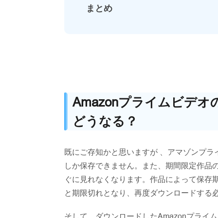
まとめ
Amazonプライムビデ
どうなる？
既にご存知かと思いますが 、アマゾンプラ
しか保存できません。また、期間限定作品
ぐに見れなくなります。作品によって保存期
と期限切れとなり、再度ダウンロードする
そして、ダウンロードしたAmazonプライ