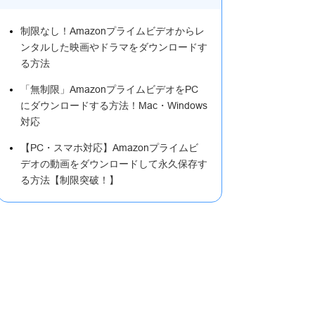
制限なし！Amazonプライムビデオからレ
ンタルした映画やドラマをダウンロードす
る方法
「無制限」AmazonプライムビデオをPC
にダウンロードする方法！Mac・Windows
対応
【PC・スマホ対応】Amazonプライムビ
デオの動画をダウンロードして永久保存す
る方法【制限突破！】