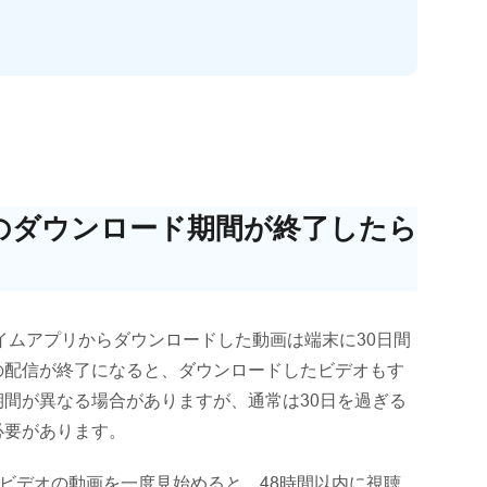
オのダウンロード期間が終了したら
イムアプリからダウンロードした動画は端末に30日間
の配信が終了になると、ダウンロードしたビデオもす
間が異なる場合がありますが、通常は30日を過ぎる
必要があります。
ムビデオの動画を一度見始めると、48時間以内に視聴