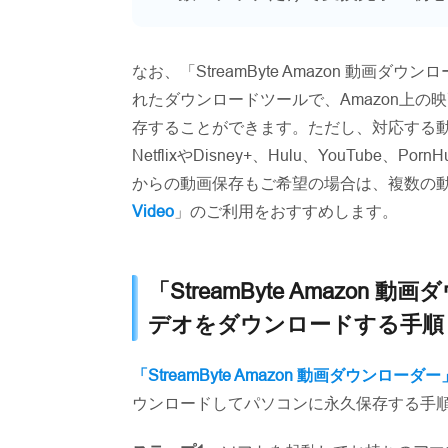
なお、「StreamByte Amazon 動画
れたダウンロードツールで、Amazon上の
存することができます。ただし、対応する動
NetflixやDisney+、Hulu、YouTu
からの動画保存もご希望の場合は、複数の
Video
」のご利用をおすすめします。
「StreamByte Amazon
デオをダウンロードする手順
「StreamByte Amazon 動画ダウンローダー
ウンロードしてパソコンに永久保存する手