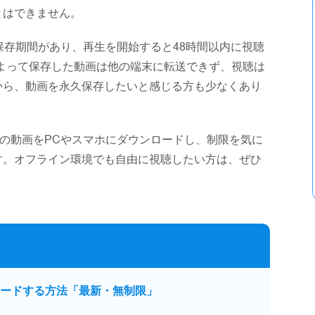
とはできません。
保存期間があり、再生を開始すると48時間以内に視聴
よって保存した動画は他の端末に転送できず、視聴は
から、動画を永久保存したいと感じる方も少なくあり
オの動画をPCやスマホにダウンロードし、制限を気に
す。オフライン環境でも自由に視聴したい方は、ぜひ
ンロードする方法「最新・無制限」