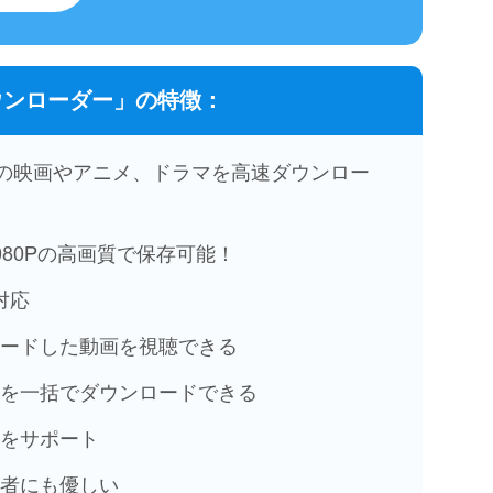
動画ダウンローダー」の特徴：
オの映画やアニメ、ドラマを高速ダウンロー
80Pの高画質で保存可能！
対応
ードした動画を視聴できる
を一括でダウンロードできる
をサポート
者にも優しい