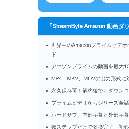
「StreamByte Amazon 
世界中のAmazonプライムビデ
ド
アマゾンプライムの動画を最大10
MP4、MKV、MOVの出力形式に
永久保存可！解約後でもダウンロ
プライムビデオからシリーズ全話
ハードサブ、内部字幕と外部字幕
数ステップだけで変換完了！初心